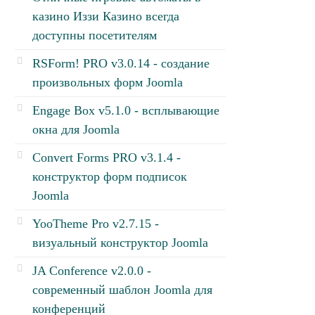
казино Иззи Казино всегда
доступны посетителям
RSForm! PRO v3.0.14 - создание
произвольных форм Joomla
Engage Box v5.1.0 - всплывающие
окна для Joomla
Convert Forms PRO v3.1.4 -
конструктор форм подписок
Joomla
YooTheme Pro v2.7.15 -
визуальный конструктор Joomla
JA Conference v2.0.0 -
современный шаблон Joomla для
конференций