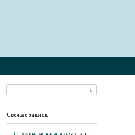
Поиск:
Свежие записи
Отличные игровые автоматы в