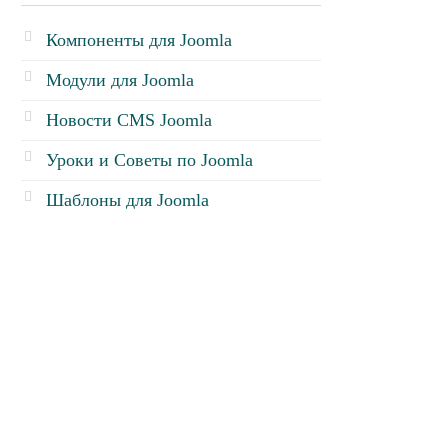
Компоненты для Joomla
Модули для Joomla
Новости CMS Joomla
Уроки и Советы по Joomla
Шаблоны для Joomla