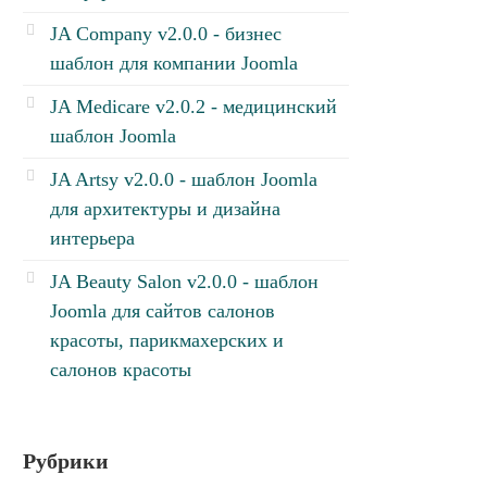
JA Company v2.0.0 - бизнес
шаблон для компании Joomla
JA Medicare v2.0.2 - медицинский
шаблон Joomla
JA Artsy v2.0.0 - шаблон Joomla
для архитектуры и дизайна
интерьера
JA Beauty Salon v2.0.0 - шаблон
Joomla для сайтов салонов
красоты, парикмахерских и
салонов красоты
Рубрики