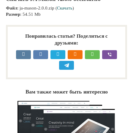
Файл
: ja-mason-2.0.0.zip (
Скачать
)
Размер
: 54.51 Mb
Понравилась статья? Поделиться с
друзьями:
Вам также может быть интересно