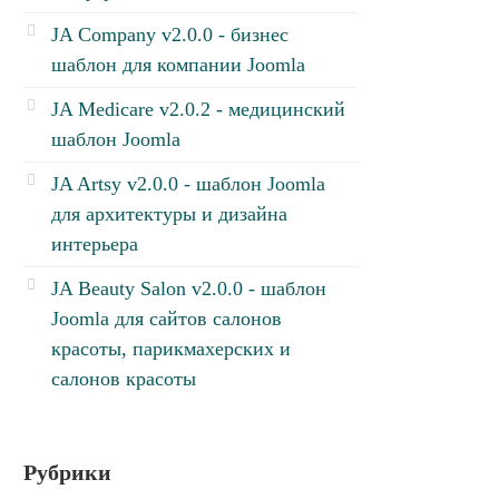
JA Company v2.0.0 - бизнес
шаблон для компании Joomla
JA Medicare v2.0.2 - медицинский
шаблон Joomla
JA Artsy v2.0.0 - шаблон Joomla
для архитектуры и дизайна
интерьера
JA Beauty Salon v2.0.0 - шаблон
Joomla для сайтов салонов
красоты, парикмахерских и
салонов красоты
Рубрики