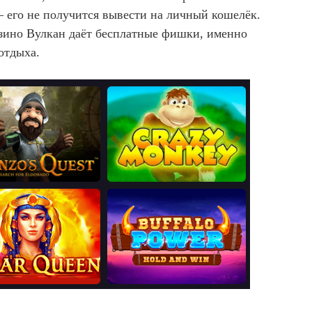
– его не получится вывести на личный кошелёк.
азино Вулкан даёт бесплатные фишки, именно
отдыха.