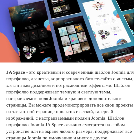
JA Space
- это креативный и современный шаблон Joomla для
портфолио, агенства, корпоративного бизнес-сайта с чистым,
элегантным дизайном и потрясающими эффектами. Шаблон
портфолио поддерживает темную и светлую темы,
настраиваемые поля Joomla и красивые дополнительные
страницы. Вы можете продемонстрировать все свои проекты
на элегантной странице проектов с сеткой, галереей
изображений, с настраиваемыми полями Joomla. Шаблон
портфолио Joomla JA Space отлично смотрится на любом
устройстве или на экране любого размера, поддерживает все
страницы Joomla по умолчанию и многое другое.