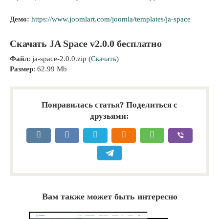
Демо:
https://www.joomlart.com/joomla/templates/ja-space
Скачать JA Space v2.0.0 бесплатно
Файл
: ja-space-2.0.0.zip (
Скачать
)
Размер
: 62.99 Mb
Понравилась статья? Поделиться с
друзьями:
Вам также может быть интересно