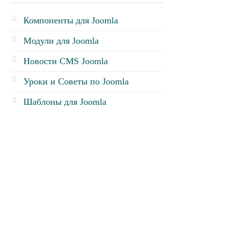
Компоненты для Joomla
Модули для Joomla
Новости CMS Joomla
Уроки и Советы по Joomla
Шаблоны для Joomla