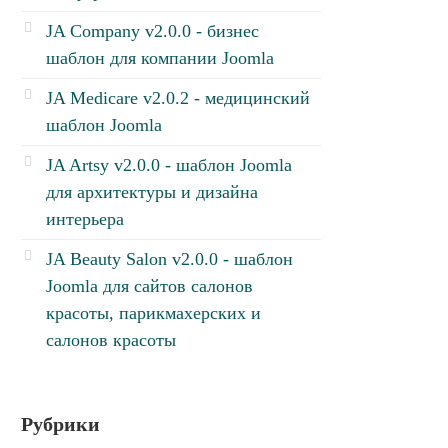
JA Company v2.0.0 - бизнес
шаблон для компании Joomla
JA Medicare v2.0.2 - медицинский
шаблон Joomla
JA Artsy v2.0.0 - шаблон Joomla
для архитектуры и дизайна
интерьера
JA Beauty Salon v2.0.0 - шаблон
Joomla для сайтов салонов
красоты, парикмахерских и
салонов красоты
Рубрики