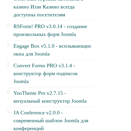
казино Иззи Казино всегда
доступны посетителям
RSForm! PRO v3.0.14 - создание
произвольных форм Joomla
Engage Box v5.1.0 - всплывающие
окна для Joomla
Convert Forms PRO v3.1.4 -
конструктор форм подписок
Joomla
YooTheme Pro v2.7.15 -
визуальный конструктор Joomla
JA Conference v2.0.0 -
современный шаблон Joomla для
конференций