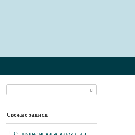
Поиск:
Свежие записи
Отличные игровые автоматы в