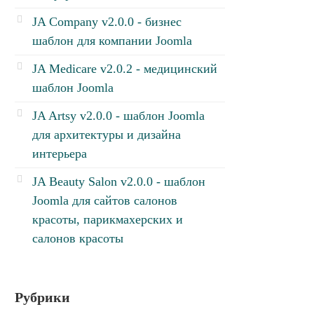
JA Company v2.0.0 - бизнес
шаблон для компании Joomla
JA Medicare v2.0.2 - медицинский
шаблон Joomla
JA Artsy v2.0.0 - шаблон Joomla
для архитектуры и дизайна
интерьера
JA Beauty Salon v2.0.0 - шаблон
Joomla для сайтов салонов
красоты, парикмахерских и
салонов красоты
Рубрики