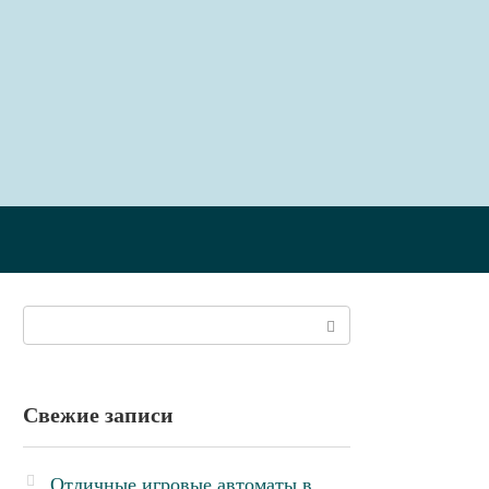
Поиск:
Свежие записи
Отличные игровые автоматы в