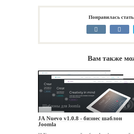
Понравилась стать
Вам также мо
Шаблоны для Joomla
0
JA Nuevo v1.0.8 - бизнес шаблон
Joomla