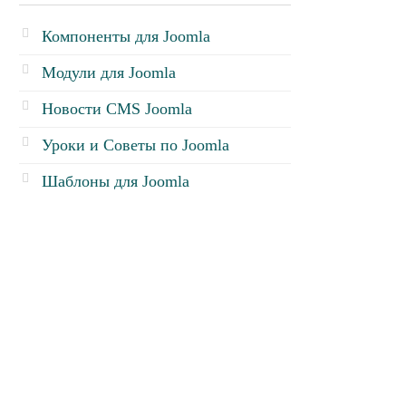
Компоненты для Joomla
Модули для Joomla
Новости CMS Joomla
Уроки и Советы по Joomla
Шаблоны для Joomla