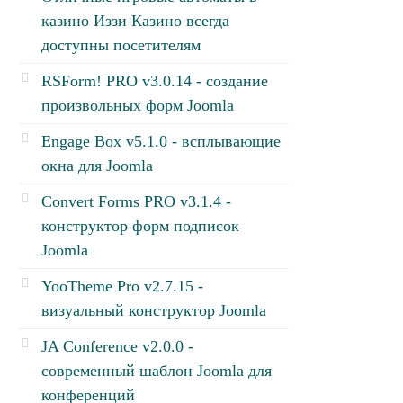
казино Иззи Казино всегда
доступны посетителям
RSForm! PRO v3.0.14 - создание
произвольных форм Joomla
Engage Box v5.1.0 - всплывающие
окна для Joomla
Convert Forms PRO v3.1.4 -
конструктор форм подписок
Joomla
YooTheme Pro v2.7.15 -
визуальный конструктор Joomla
JA Conference v2.0.0 -
современный шаблон Joomla для
конференций