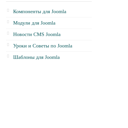
Компоненты для Joomla
Модули для Joomla
Новости CMS Joomla
Уроки и Советы по Joomla
Шаблоны для Joomla