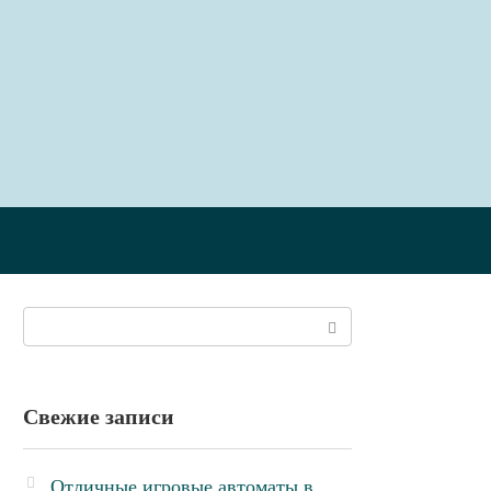
Поиск:
Свежие записи
Отличные игровые автоматы в