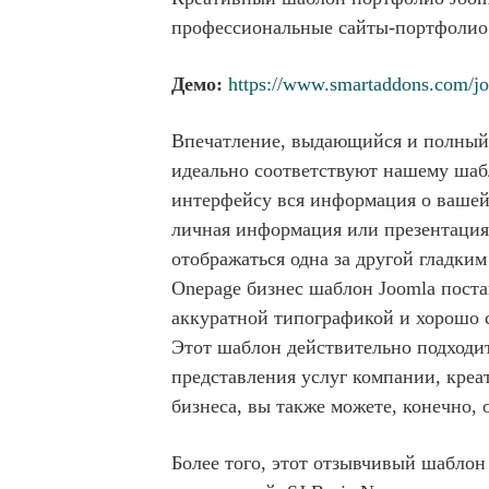
профессиональные сайты-портфолио
Демо:
https://www.smartaddons.com/jo
Впечатление, выдающийся и полный т
идеально соответствуют нашему шаб
интерфейсу вся информация о вашей 
личная информация или презентация к
отображаться одна за другой гладки
Onepage бизнес шаблон Joomla поста
аккуратной типографикой и хорошо 
Этот шаблон действительно подходи
представления услуг компании, креа
бизнеса, вы также можете, конечно, 
Более того, этот отзывчивый шабло