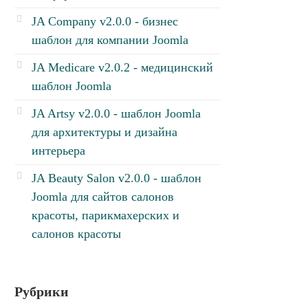
JA Company v2.0.0 - бизнес
шаблон для компании Joomla
JA Medicare v2.0.2 - медицинский
шаблон Joomla
JA Artsy v2.0.0 - шаблон Joomla
для архитектуры и дизайна
интерьера
JA Beauty Salon v2.0.0 - шаблон
Joomla для сайтов салонов
красоты, парикмахерских и
салонов красоты
Рубрики