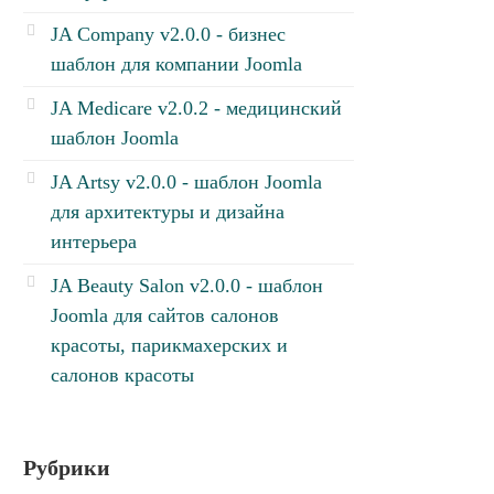
JA Company v2.0.0 - бизнес
шаблон для компании Joomla
JA Medicare v2.0.2 - медицинский
шаблон Joomla
JA Artsy v2.0.0 - шаблон Joomla
для архитектуры и дизайна
интерьера
JA Beauty Salon v2.0.0 - шаблон
Joomla для сайтов салонов
красоты, парикмахерских и
салонов красоты
Рубрики