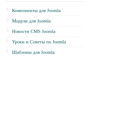
Компоненты для Joomla
Модули для Joomla
Новости CMS Joomla
Уроки и Советы по Joomla
Шаблоны для Joomla