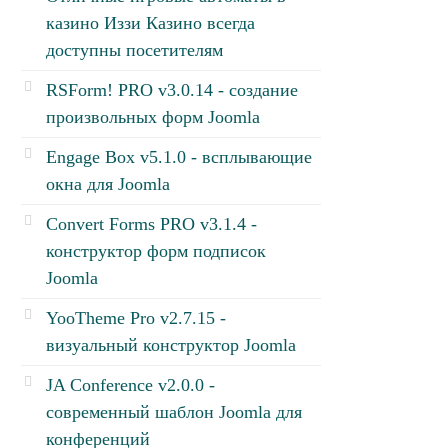
казино Иззи Казино всегда
доступны посетителям
RSForm! PRO v3.0.14 - создание
произвольных форм Joomla
Engage Box v5.1.0 - всплывающие
окна для Joomla
Convert Forms PRO v3.1.4 -
конструктор форм подписок
Joomla
YooTheme Pro v2.7.15 -
визуальный конструктор Joomla
JA Conference v2.0.0 -
современный шаблон Joomla для
конференций