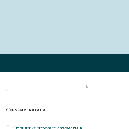
Поиск:
Свежие записи
Отличные игровые автоматы в