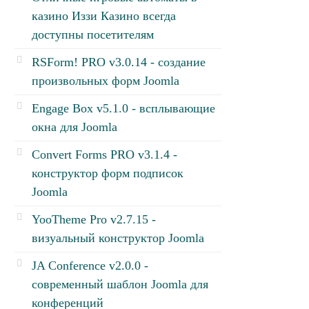
казино Иззи Казино всегда
доступны посетителям
RSForm! PRO v3.0.14 - создание
произвольных форм Joomla
Engage Box v5.1.0 - всплывающие
окна для Joomla
Convert Forms PRO v3.1.4 -
конструктор форм подписок
Joomla
YooTheme Pro v2.7.15 -
визуальный конструктор Joomla
JA Conference v2.0.0 -
современный шаблон Joomla для
конференций