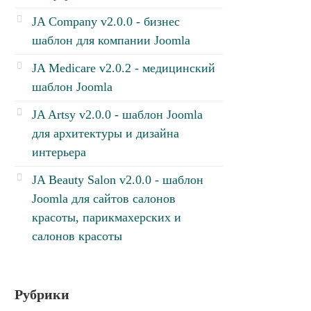
JA Company v2.0.0 - бизнес
шаблон для компании Joomla
JA Medicare v2.0.2 - медицинский
шаблон Joomla
JA Artsy v2.0.0 - шаблон Joomla
для архитектуры и дизайна
интерьера
JA Beauty Salon v2.0.0 - шаблон
Joomla для сайтов салонов
красоты, парикмахерских и
салонов красоты
Рубрики