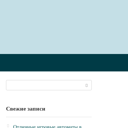
Поиск:
Свежие записи
Отличные игровые автоматы в