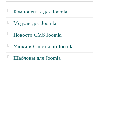
Компоненты для Joomla
Модули для Joomla
Новости CMS Joomla
Уроки и Советы по Joomla
Шаблоны для Joomla