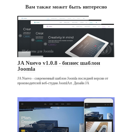
Вам также может быть интересно
Шаблоны для Joomla
0
JA Nuevo v1.0.8 - бизнес шаблон
Joomla
JA Nuevo - современный шаблон Joomla последней версии от
производителей веб-студии JoomlArt. Дизайн JA