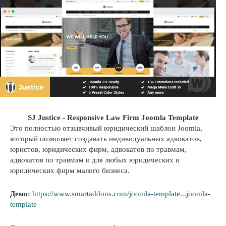
SJ Justice - Responsive Law Firm Joomla Template
Это полностью отзывчивый юридический шаблон Joomla,
который позволяет создавать индивидуальных адвокатов,
юристов, юридических фирм, адвокатов по травмам,
адвокатов по травмам и для любых юридических и
юридических фирм малого бизнеса.
Демо:
https://www.smartaddons.com/joomla-template...joomla-
template