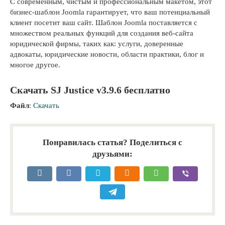
С современным, чистым и профессиональным макетом, этот
бизнес-шаблон Joomla гарантирует, что ваш потенциальный
клиент посетит ваш сайт. Шаблон Joomla поставляется с
множеством реальных функций для создания веб-сайта
юридической фирмы, таких как: услуги, доверенные
адвокаты, юридические новости, области практики, блог и
многое другое.
Скачать SJ Justice v3.9.6 бесплатно
Файл
:
Скачать
Понравилась статья? Поделиться с
друзьями: