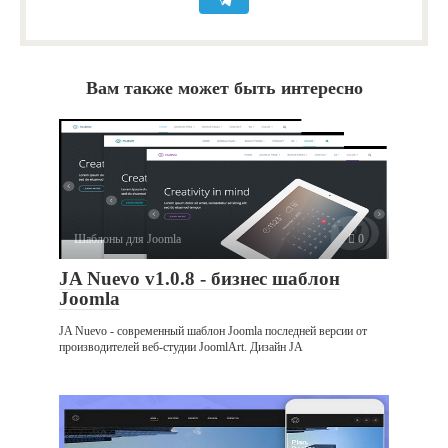
Вам также может быть интересно
Шаблоны для Joomla
0
JA Nuevo v1.0.8 - бизнес шаблон
Joomla
JA Nuevo - современный шаблон Joomla последней версии от
производителей веб-студии JoomlArt. Дизайн JA