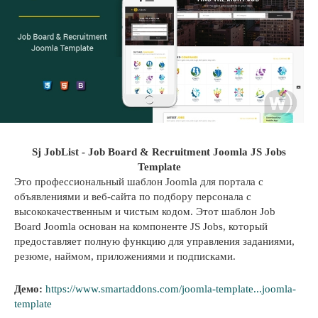
Sj JobList - Job Board & Recruitment Joomla JS Jobs
Template
Это профессиональный шаблон Joomla для портала с
объявлениями и веб-сайта по подбору персонала с
высококачественным и чистым кодом. Этот шаблон Job
Board Joomla основан на компоненте JS Jobs, который
предоставляет полную функцию для управления заданиями,
резюме, наймом, приложениями и подписками.
Демо:
https://www.smartaddons.com/joomla-template...joomla-
template