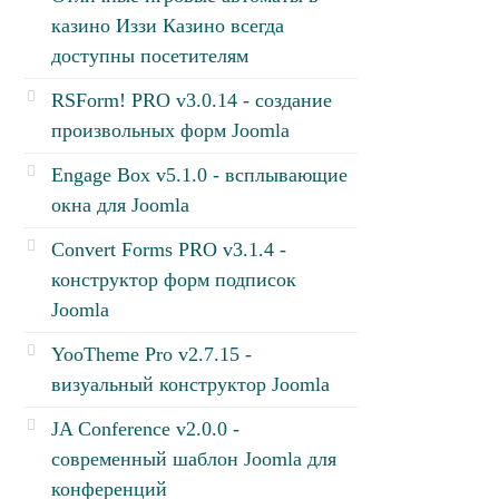
казино Иззи Казино всегда
доступны посетителям
RSForm! PRO v3.0.14 - создание
произвольных форм Joomla
Engage Box v5.1.0 - всплывающие
окна для Joomla
Convert Forms PRO v3.1.4 -
конструктор форм подписок
Joomla
YooTheme Pro v2.7.15 -
визуальный конструктор Joomla
JA Conference v2.0.0 -
современный шаблон Joomla для
конференций