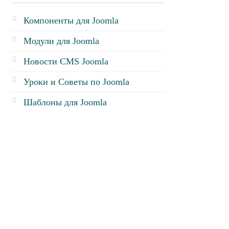
Компоненты для Joomla
Модули для Joomla
Новости CMS Joomla
Уроки и Советы по Joomla
Шаблоны для Joomla