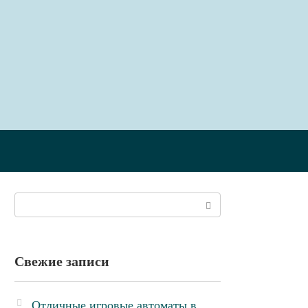
Поиск:
Свежие записи
Отличные игровые автоматы в