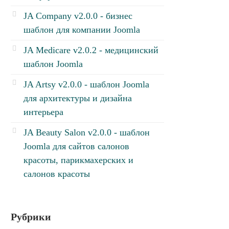
JA Company v2.0.0 - бизнес
шаблон для компании Joomla
JA Medicare v2.0.2 - медицинский
шаблон Joomla
JA Artsy v2.0.0 - шаблон Joomla
для архитектуры и дизайна
интерьера
JA Beauty Salon v2.0.0 - шаблон
Joomla для сайтов салонов
красоты, парикмахерских и
салонов красоты
Рубрики