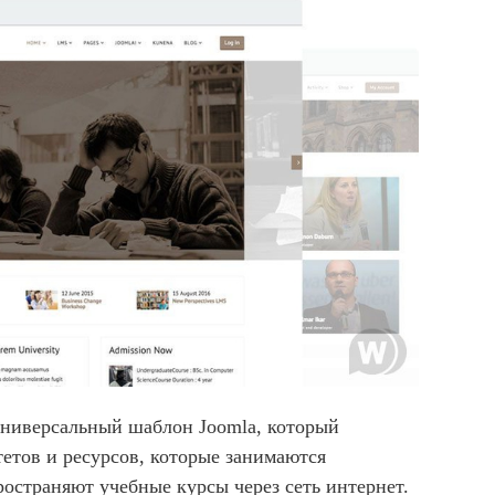
ниверсальный шаблон Joomla, который
тетов и ресурсов, которые занимаются
остраняют учебные курсы через сеть интернет.