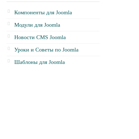
Компоненты для Joomla
Модули для Joomla
Новости CMS Joomla
Уроки и Советы по Joomla
Шаблоны для Joomla