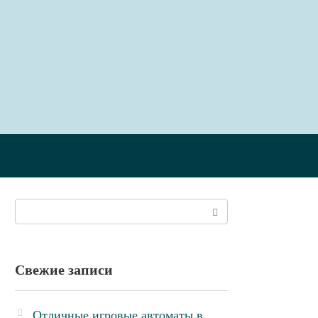
Поиск:
Свежие записи
Отличные игровые автоматы в