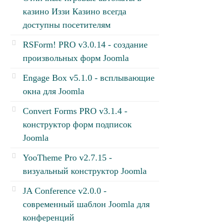
казино Иззи Казино всегда
доступны посетителям
RSForm! PRO v3.0.14 - создание
произвольных форм Joomla
Engage Box v5.1.0 - всплывающие
окна для Joomla
Convert Forms PRO v3.1.4 -
конструктор форм подписок
Joomla
YooTheme Pro v2.7.15 -
визуальный конструктор Joomla
JA Conference v2.0.0 -
современный шаблон Joomla для
конференций