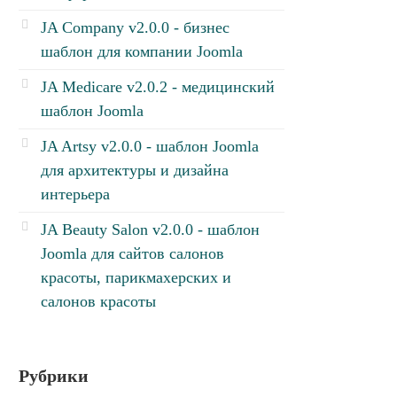
JA Company v2.0.0 - бизнес
шаблон для компании Joomla
JA Medicare v2.0.2 - медицинский
шаблон Joomla
JA Artsy v2.0.0 - шаблон Joomla
для архитектуры и дизайна
интерьера
JA Beauty Salon v2.0.0 - шаблон
Joomla для сайтов салонов
красоты, парикмахерских и
салонов красоты
Рубрики