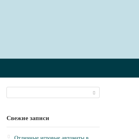
Поиск:
Свежие записи
Отличные игровые автоматы в