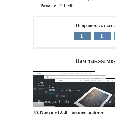
Размер
: 47.1 Mb
Понравилась стать
Вам также мо
Шаблоны для Joomla
0
JA Nuevo v1.0.8 - бизнес шаблон