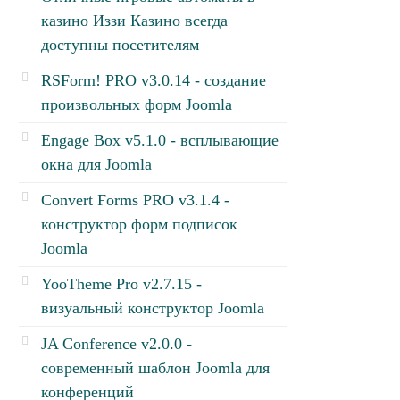
казино Иззи Казино всегда
доступны посетителям
RSForm! PRO v3.0.14 - создание
произвольных форм Joomla
Engage Box v5.1.0 - всплывающие
окна для Joomla
Convert Forms PRO v3.1.4 -
конструктор форм подписок
Joomla
YooTheme Pro v2.7.15 -
визуальный конструктор Joomla
JA Conference v2.0.0 -
современный шаблон Joomla для
конференций