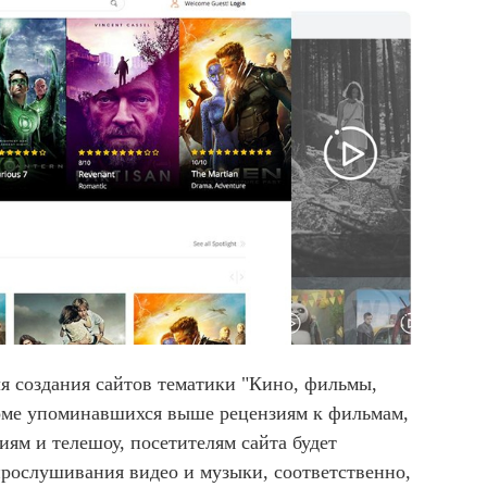
я создания сайтов тематики "Кино, фильмы,
роме упоминавшихся выше рецензиям к фильмам,
ям и телешоу, посетителям сайта будет
прослушивания видео и музыки, соответственно,