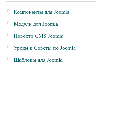
Компоненты для Joomla
Модули для Joomla
Новости CMS Joomla
Уроки и Советы по Joomla
Шаблоны для Joomla