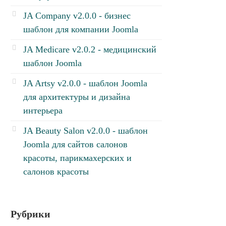
JA Company v2.0.0 - бизнес
шаблон для компании Joomla
JA Medicare v2.0.2 - медицинский
шаблон Joomla
JA Artsy v2.0.0 - шаблон Joomla
для архитектуры и дизайна
интерьера
JA Beauty Salon v2.0.0 - шаблон
Joomla для сайтов салонов
красоты, парикмахерских и
салонов красоты
Рубрики