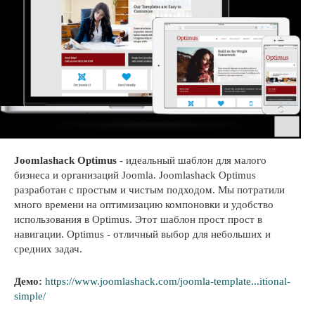
Joomlashack Optimus
- идеальный шаблон для малого
бизнеса и организаций Joomla. Joomlashack Optimus
разработан с простым и чистым подходом. Мы потратили
много времени на оптимизацию компоновки и удобство
использования в Optimus. Этот шаблон прост прост в
навигации. Optimus - отличный выбор для небольших и
средних задач.
Демо:
https://www.joomlashack.com/joomla-template...itional-
simple/