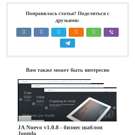
Понравилась статья? Поделиться с
друзьями:
Вам также может быть интересно
Шаблоны для Joomla
0
JA Nuevo v1.0.8 - бизнес шаблон
Joomla