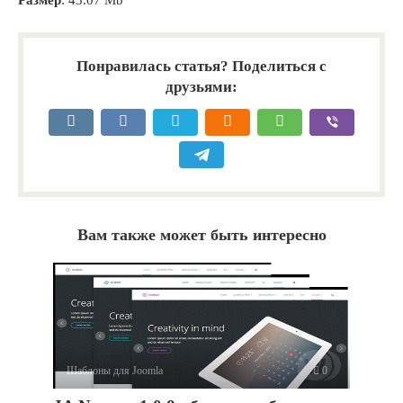
Размер
: 43.07 Mb
Понравилась статья? Поделиться с
друзьями:
Вам также может быть интересно
Шаблоны для Joomla
0