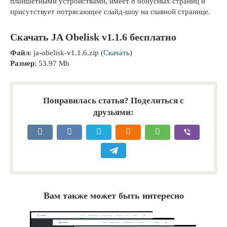
планшетными устройствами, имеет 8 бонусных страниц и
присутствует потрясающее слайд-шоу на главной странице.
Скачать JA Obelisk v1.1.6 бесплатно
Файл
: ja-obelisk-v1.1.6.zip (
Скачать
)
Размер
: 53.97 Mb
Понравилась статья? Поделиться с
друзьями:
Вам также может быть интересно