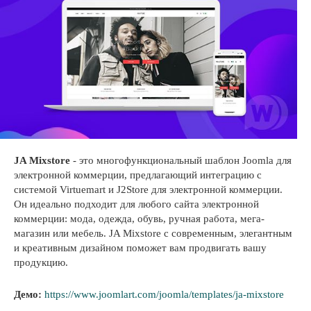
JA Mixstore
- это многофункциональный шаблон Joomla для
электронной коммерции, предлагающий интеграцию с
системой Virtuemart и J2Store для электронной коммерции.
Он идеально подходит для любого сайта электронной
коммерции: мода, одежда, обувь, ручная работа, мега-
магазин или мебель. JA Mixstore с современным, элегантным
и креативным дизайном поможет вам продвигать вашу
продукцию.
Демо:
https://www.joomlart.com/joomla/templates/ja-mixstore