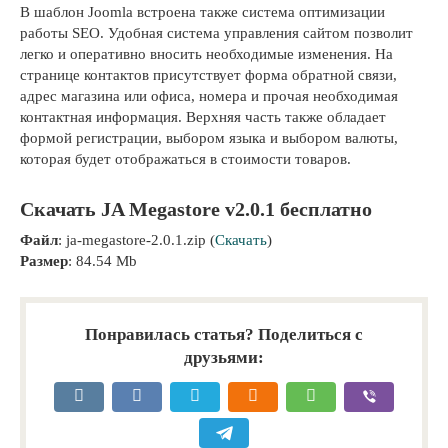
В шаблон Joomla встроена также система оптимизации
работы SEO. Удобная система управления сайтом позволит
легко и оперативно вносить необходимые изменения. На
странице контактов присутствует форма обратной связи,
адрес магазина или офиса, номера и прочая необходимая
контактная информация. Верхняя часть также обладает
формой регистрации, выбором языка и выбором валюты,
которая будет отображаться в стоимости товаров.
Скачать JA Megastore v2.0.1 бесплатно
Файл
: ja-megastore-2.0.1.zip (
Скачать
)
Размер
: 84.54 Mb
Понравилась статья? Поделиться с
друзьями: