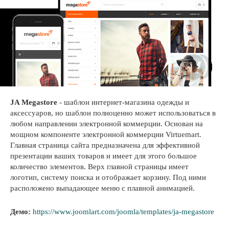
JA Megastore
- шаблон интернет-магазина одежды и
аксессуаров, но шаблон полноценно может использоваться в
любом направлении электронной коммерции. Основан на
мощном компоненте электронной коммерции Virtuemart.
Главная страница сайта предназначена для эффективной
презентации ваших товаров и имеет для этого большое
количество элементов. Верх главной страницы имеет
логотип, систему поиска и отображает корзину. Под ними
расположено выпадающее меню с плавной анимацией.
Демо:
https://www.joomlart.com/joomla/templates/ja-megastore