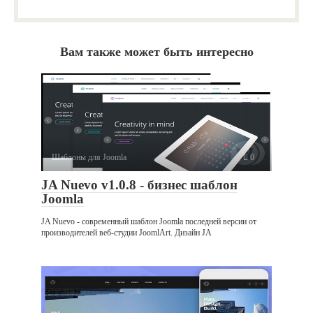
Вам также может быть интересно
Шаблоны для Joomla
0
JA Nuevo v1.0.8 - бизнес шаблон
Joomla
JA Nuevo - современный шаблон Joomla последней версии от
производителей веб-студии JoomlArt. Дизайн JA