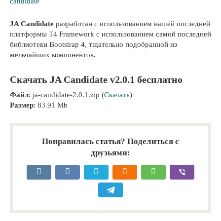
candidate
JA Candidate
разработан с использованием нашей последней
платформы T4 Framework с использованием самой последней
библиотеки Bootstrap 4, тщательно подобранной из
мельчайших компонентов.
Скачать JA Candidate v2.0.1 бесплатно
Файл
: ja-candidate-2.0.1.zip (
Скачать
)
Размер
: 83.91 Mb
Понравилась статья? Поделиться с
друзьями: