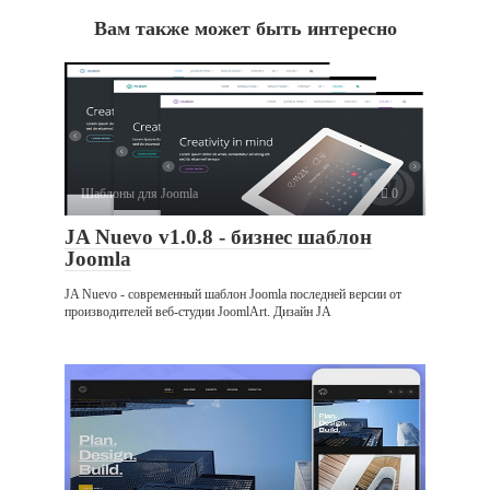
Вам также может быть интересно
Шаблоны для Joomla
0
JA Nuevo v1.0.8 - бизнес шаблон
Joomla
JA Nuevo - современный шаблон Joomla последней версии от
производителей веб-студии JoomlArt. Дизайн JA