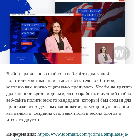
Выбор правильного шаблона веб-сайта для вашей
политической кампании станет обязательной битвой,
которую вам нужно тщательно продумать. Чтобы не тратить
драгоценное время и деньги, мы разработали лучший шаблон
веб-сайта политического кандидата, который был создан для
продвижения отдельных кандидатов, помощи в управлении
кампаниями, создания стильных политических блогов и
многого другого.
Информация:
https://www.joomlart.com/joomla/templates/ja-