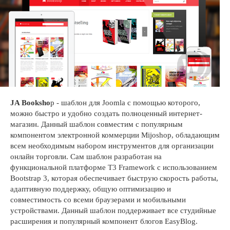
JA Booksho
p - шаблон для Joomla с помощью которого,
можно быстро и удобно создать полноценный интернет-
магазин. Данный шаблон совместим с популярным
компонентом электронной коммерции Mijoshop, обладающим
всем необходимым набором инструментов для организации
онлайн торговли. Сам шаблон разработан на
функциональной платформе T3 Framework с использованием
Bootstrap 3, которая обеспечивает быструю скорость работы,
адаптивную поддержку, общую оптимизацию и
совместимость со всеми браузерами и мобильными
устройствами. Данный шаблон поддерживает все студийные
расширения и популярный компонент блогов EasyBlog.