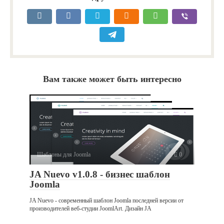
Вам также может быть интересно
Шаблоны для Joomla
0
JA Nuevo v1.0.8 - бизнес шаблон
Joomla
JA Nuevo - современный шаблон Joomla последней версии от
производителей веб-студии JoomlArt. Дизайн JA