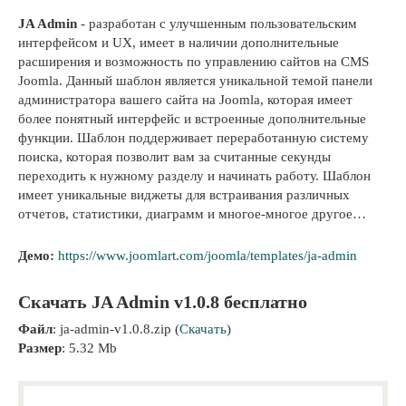
JA Admin
- разработан с улучшенным пользовательским
интерфейсом и UX, имеет в наличии дополнительные
расширения и возможность по управлению сайтов на CMS
Joomla. Данный шаблон является уникальной темой панели
администратора вашего сайта на Joomla, которая имеет
более понятный интерфейс и встроенные дополнительные
функции. Шаблон поддерживает переработанную систему
поиска, которая позволит вам за считанные секунды
переходить к нужному разделу и начинать работу. Шаблон
имеет уникальные виджеты для встраивания различных
отчетов, статистики, диаграмм и многое-многое другое…
Демо:
https://www.joomlart.com/joomla/templates/ja-admin
Скачать JA Admin v1.0.8 бесплатно
Файл
: ja-admin-v1.0.8.zip (
Скачать
)
Размер
: 5.32 Mb