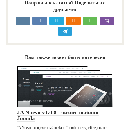
Понравилась статья? Поделиться с
друзьями:
Вам также может быть интересно
Шаблоны для Joomla
0
JA Nuevo v1.0.8 - бизнес шаблон
Joomla
JA Nuevo - современный шаблон Joomla последней версии от