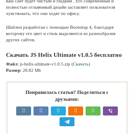
ваш сайт будет чистым и гладким . Его современный и
полностью отзывчивый дизайн заставляет пользователя
чувствовать, что они ходят по офису.
Шаблон разработан с помощью Bootstrap 4, благодаря
которому его цвет и стиль выделяются из разнообразия
других сайтов.
Скачать JS Helix Ultimate v1.0.5 бесплатно
Файл
: js-helix-ultimate-v1.0.5.zip (
Скачать
)
Размер
: 28.82 Mb
Понравилась статья? Поделиться с
друзьями: