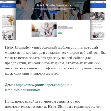
Helix Ultimate
- универсальный шаблон Joomla, который
можно использовать для создания всех видов веб-сайтов . Вы
можете использовать его для запуска веб-сайтов для
предприятий, консалтинговых фирм, страховых компаний,
интернет-магазинов, портфолио, обновлений путешествий,
коллекции книг и многих других.
Демо:
https://www.joomshaper.com/joomla-
templates/helixultimate
Популярность сайта во многом зависит от его
пользовательского опыта.
Helix Ultimates
гарантирует, что