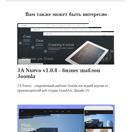
Вам также может быть интересно
Шаблоны для Joomla
0
JA Nuevo v1.0.8 - бизнес шаблон
Joomla
JA Nuevo - современный шаблон Joomla последней версии от
производителей веб-студии JoomlArt. Дизайн JA