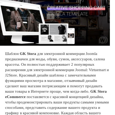
Шаблон
GK Stora
для электронной коммерции Joomla
предназначен для моды, обуви, сумок, аксессуаров, салона
красоты. Он полностью поддерживает 2 популярных
расширения для электронной коммерции Joomal: Virtuemart и
J2Store. Красивый дизайн шаблона с замечательными
функциями просмотра в магазине, отзывчивый дизайн
сделают ваш магазин потрясающим и помогут продавать
ваши товары в Интернете проще, чем когда-либо.
GK Stora
eCommerce
поставляется с красивой концепцией дизайна,
чтобы продемонстрировать ваши продукты самыми умными
способами, представить содержание вашего продукта и
графику в красивой компоновке. Каждая область вашего