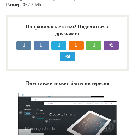
Размер
: 36.15 Mb
Понравилась статья? Поделиться с
друзьями:
Вам также может быть интересно
Шаблоны для Joomla
0