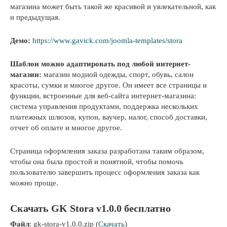
магазина может быть такой же красивой и увлекательной, как
и предыдущая.
Демо:
https://www.gavick.com/joomla-templates/stora
Шаблон можно адаптировать под любой интернет-
магазин:
магазин модной одежды, спорт, обувь, салон
красоты, сумки и многое другое. Он имеет все страницы и
функции, встроенные для веб-сайта интернет-магазина:
система управления продуктами, поддержка нескольких
платежных шлюзов, купон, ваучер, налог, способ доставки,
отчет об оплате и многое другое.
Страница оформления заказа разработана таким образом,
чтобы она была простой и понятной, чтобы помочь
пользователю завершить процесс оформления заказа как
можно проще.
Скачать GK Stora v1.0.0 бесплатно
Файл
: gk-stora-v1.0.0.zip (
Скачать
)