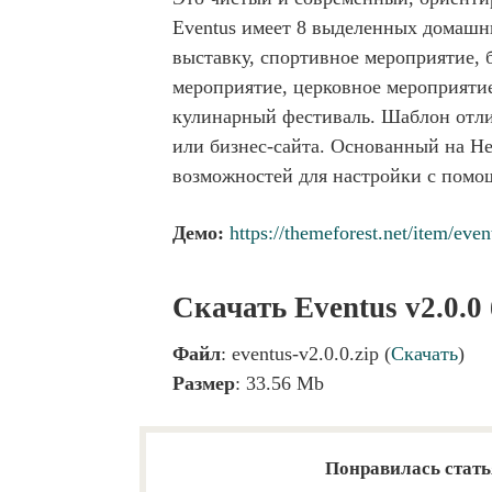
Eventus имеет 8 выделенных домашн
выставку, спортивное мероприятие, 
мероприятие, церковное мероприяти
кулинарный фестиваль. Шаблон отли
или бизнес-сайта. Основанный на He
возможностей для настройки с помощь
Демо:
https://themeforest.net/item/eve
Скачать Eventus v2.0.0
Файл
: eventus-v2.0.0.zip (
Скачать
)
Размер
: 33.56 Mb
Понравилась стать