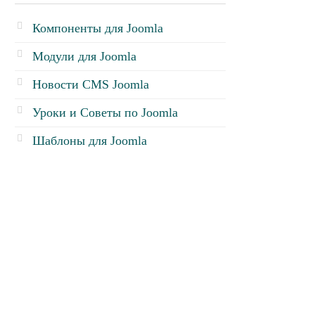
Компоненты для Joomla
Модули для Joomla
Новости CMS Joomla
Уроки и Советы по Joomla
Шаблоны для Joomla