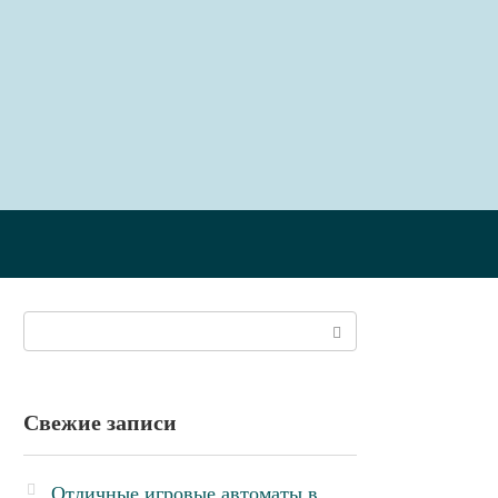
Поиск:
Свежие записи
Отличные игровые автоматы в