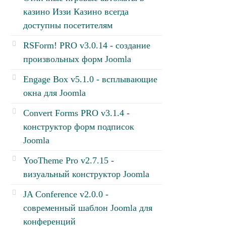
казино Иззи Казино всегда
доступны посетителям
RSForm! PRO v3.0.14 - создание
произвольных форм Joomla
Engage Box v5.1.0 - всплывающие
окна для Joomla
Convert Forms PRO v3.1.4 -
конструктор форм подписок
Joomla
YooTheme Pro v2.7.15 -
визуальный конструктор Joomla
JA Conference v2.0.0 -
современный шаблон Joomla для
конференций