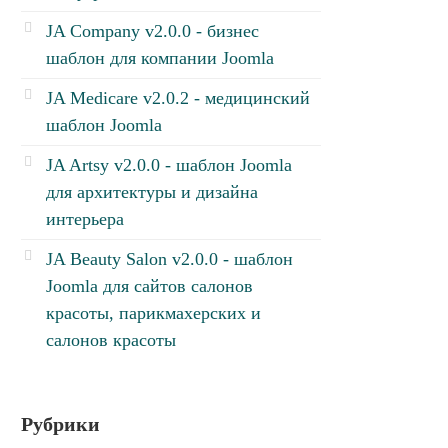
JA Company v2.0.0 - бизнес
шаблон для компании Joomla
JA Medicare v2.0.2 - медицинский
шаблон Joomla
JA Artsy v2.0.0 - шаблон Joomla
для архитектуры и дизайна
интерьера
JA Beauty Salon v2.0.0 - шаблон
Joomla для сайтов салонов
красоты, парикмахерских и
салонов красоты
Рубрики