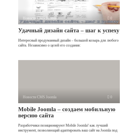
Новости CMS Joomla
0
Удачный дизайн сайта – шаг к успеху
Интересный продуманный дизайн – большой козырь для любого
сайта. Независимо о целей его создания:
Новости CMS Joomla
0
Mobile Joomla – создаем мобильную
версию сайта
Разработчики позиционируют Mobile Joomla! как лучший
инструмент, позволяющий адаптировать ваш сайт на Joomla под