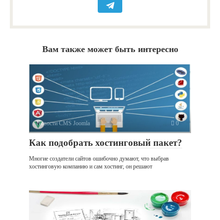
Вам также может быть интересно
Новости CMS Joomla
0
Как подобрать хостинговый пакет?
Многие создатели сайтов ошибочно думают, что выбрав
хостинговую компанию и сам хостинг, он решают