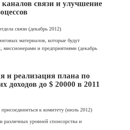
 каналов связи и улучшение
оцессов
тдела связи (декабрь 2012)
инговых материалов, которые будут
, миссионерами и предприятиями (декабрь
я и реализация плана по
х доходов до $ 20000 в 2011
 присоединиться к комитету (июль 2012)
и различных уровней спонсорства и