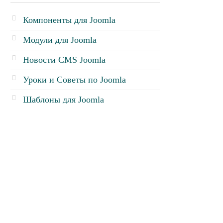
Компоненты для Joomla
Модули для Joomla
Новости CMS Joomla
Уроки и Советы по Joomla
Шаблоны для Joomla