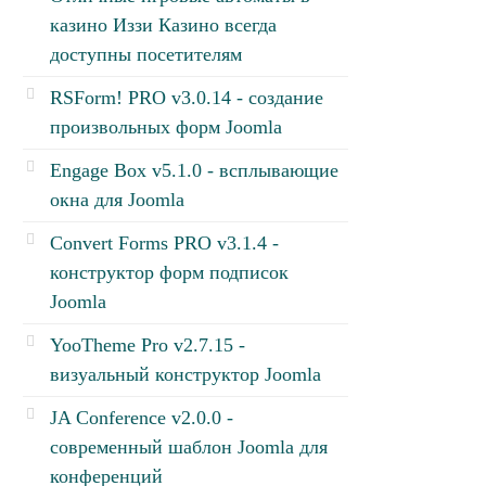
казино Иззи Казино всегда
доступны посетителям
RSForm! PRO v3.0.14 - создание
произвольных форм Joomla
Engage Box v5.1.0 - всплывающие
окна для Joomla
Convert Forms PRO v3.1.4 -
конструктор форм подписок
Joomla
YooTheme Pro v2.7.15 -
визуальный конструктор Joomla
JA Conference v2.0.0 -
современный шаблон Joomla для
конференций