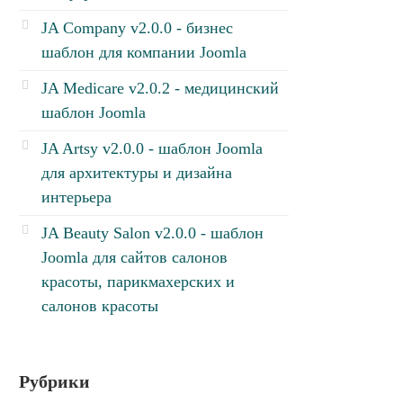
JA Company v2.0.0 - бизнес
шаблон для компании Joomla
JA Medicare v2.0.2 - медицинский
шаблон Joomla
JA Artsy v2.0.0 - шаблон Joomla
для архитектуры и дизайна
интерьера
JA Beauty Salon v2.0.0 - шаблон
Joomla для сайтов салонов
красоты, парикмахерских и
салонов красоты
Рубрики