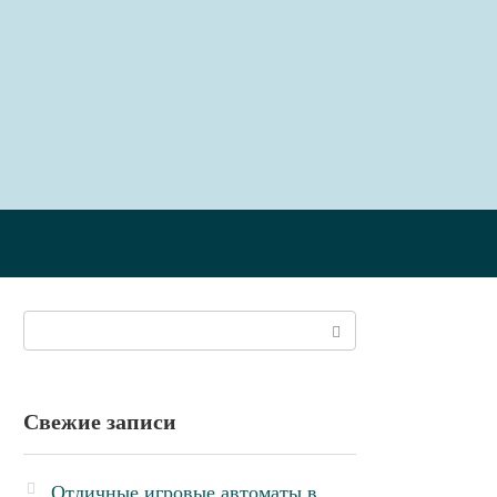
Поиск:
Свежие записи
Отличные игровые автоматы в