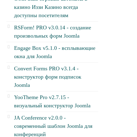
казино Иззи Казино всегда
доступны посетителям
RSForm! PRO v3.0.14 - создание
произвольных форм Joomla
Engage Box v5.1.0 - всплывающие
окна для Joomla
Convert Forms PRO v3.1.4 -
конструктор форм подписок
Joomla
YooTheme Pro v2.7.15 -
визуальный конструктор Joomla
JA Conference v2.0.0 -
современный шаблон Joomla для
конференций