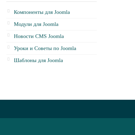
Компоненты для Joomla
Модули для Joomla
Новости CMS Joomla
Уроки и Советы по Joomla
Шаблоны для Joomla