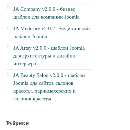
JA Company v2.0.0 - бизнес
шаблон для компании Joomla
JA Medicare v2.0.2 - медицинский
шаблон Joomla
JA Artsy v2.0.0 - шаблон Joomla
для архитектуры и дизайна
интерьера
JA Beauty Salon v2.0.0 - шаблон
Joomla для сайтов салонов
красоты, парикмахерских и
салонов красоты
Рубрики