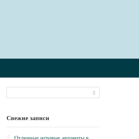
Поиск:
Свежие записи
Отличные игровые автоматы в