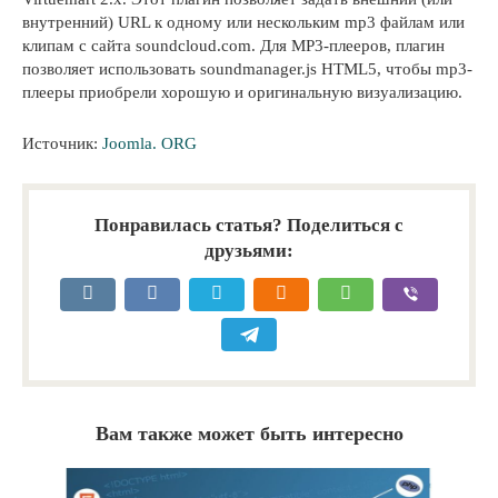
внутренний) URL к одному или нескольким mp3 файлам или
клипам с сайта soundcloud.com. Для MP3-плееров, плагин
позволяет использовать soundmanager.js HTML5, чтобы mp3-
плееры приобрели хорошую и оригинальную визуализацию.
Источник:
Joomla. ORG
Понравилась статья? Поделиться с
друзьями:
Вам также может быть интересно