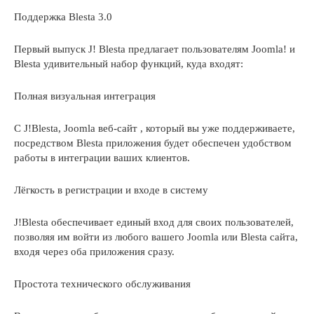
Поддержка Blesta 3.0
Первый выпуск J! Blesta предлагает пользователям Joomla! и
Blesta удивительный набор функций, куда входят:
Полная визуальная интеграция
С J!Blesta, Joomla веб-сайт , который вы уже поддерживаете,
посредством Blesta приложения будет обеспечен удобством
работы в интеграции ваших клиентов.
Лёгкость в регистрации и входе в систему
J!Blesta обеспечивает единый вход для своих пользователей,
позволяя им войти из любого вашего Joomla или Blesta сайта,
входя через оба приложения сразу.
Простота технического обслуживания