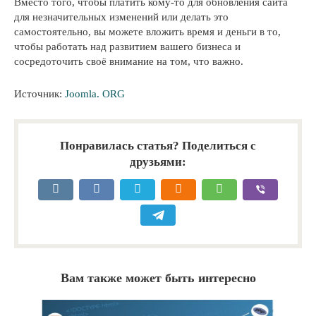
Вместо того, чтобы платить кому-то для обновления сайта
для незначительных изменений или делать это
самостоятельно, вы можете вложить время и деньги в то,
чтобы работать над развитием вашего бизнеса и
сосредоточить своё внимание на том, что важно.
Источник:
Joomla. ORG
Понравилась статья? Поделиться с
друзьями:
Вам также может быть интересно