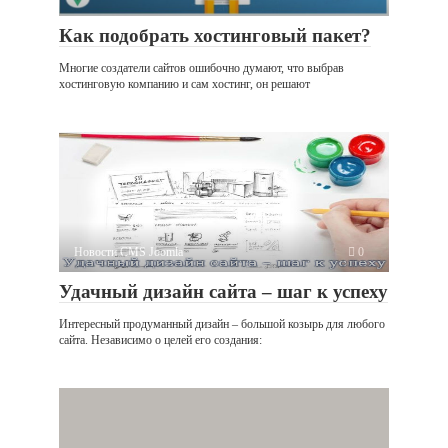
Как подобрать хостинговый пакет?
Многие создатели сайтов ошибочно думают, что выбрав
хостинговую компанию и сам хостинг, он решают
Новости CMS Joomla
0
Удачный дизайн сайта – шаг к успеху
Интересный продуманный дизайн – большой козырь для любого
сайта. Независимо о целей его создания: