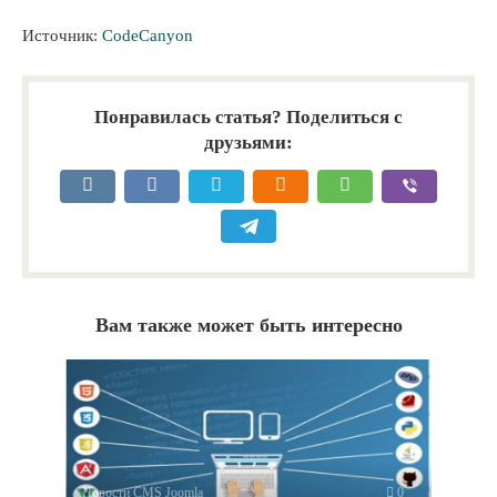
Источник:
CodeCanyon
Понравилась статья? Поделиться с
друзьями:
Вам также может быть интересно
Новости CMS Joomla
0