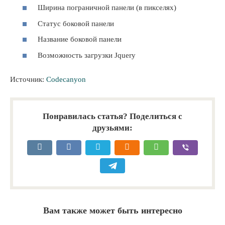
Ширина пограничной панели (в пикселях)
Статус боковой панели
Название боковой панели
Возможность загрузки Jquery
Источник:
Codecanyon
Понравилась статья? Поделиться с
друзьями:
Вам также может быть интересно