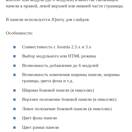
панели в правой, левой верхней или нижней части страницы.
В панели используется JQuery для слайдов.
Особенности:
Совместимость с Joomla 2.5.x и 3.x
Выбор модульного или HTML режима
Возможность добавления до 6 модулей
Возможность изменения ширины панели, ширины
границы, цвета фона и т.д.
Ширина боковой панели (в пикселях)
Верхнее положение боковой панели (в пикселях)
Левое положение боковой панели (в пикселях)
Цвет фона панели
Цвет рамки панели