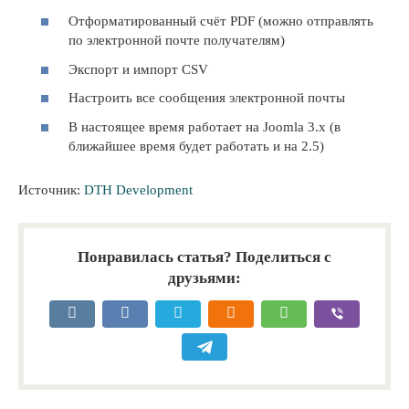
Отформатированный счёт PDF (можно отправлять
по электронной почте получателям)
Экспорт и импорт CSV
Настроить все сообщения электронной почты
В настоящее время работает на Joomla 3.x (в
ближайшее время будет работать и на 2.5)
Источник:
DTH Development
Понравилась статья? Поделиться с
друзьями: