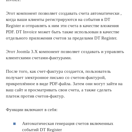
Этот компонент позволяет создавать счета автоматически ,
когда ваши клиенты регистрируются на события в DT
Register и отправлять к ним эти счета в качестве вложения
PDF. DT Invoice может быть также использован в качестве
отдельного приложения счетов за пределами DT Register.
Этот Joomla 3.X компонент позволяет создавать и управлять
клиентскими счетами-фактурами.
После того, как счет-фактура создается, пользователь
получает электронное письмо со счетом-фактурой,
прикреплённое в виде PDF-файла. Затем они могут зайти на
ваш сайт и просматривать свои счета, а также сделать
платеж против счетов-фактур.
Функции включают в себя:
Автоматическая генерация счетов включенных
событий DT Register