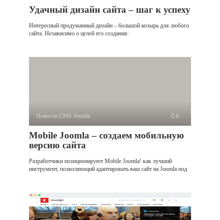
Удачный дизайн сайта – шаг к успеху
Интересный продуманный дизайн – большой козырь для любого
сайта. Независимо о целей его создания:
Новости CMS Joomla
0
Mobile Joomla – создаем мобильную
версию сайта
Разработчики позиционируют Mobile Joomla! как лучший
инструмент, позволяющий адаптировать ваш сайт на Joomla под