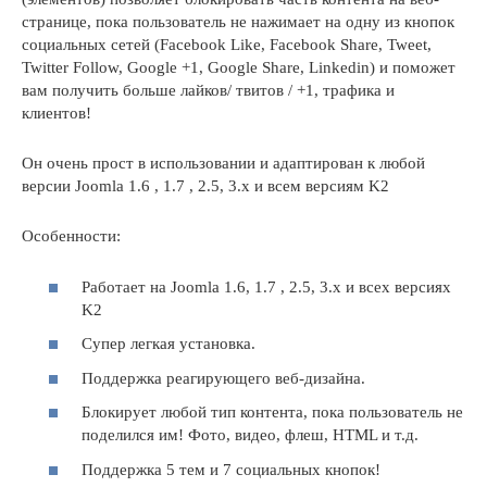
странице, пока пользователь не нажимает на одну из кнопок
социальных сетей (Facebook Like, Facebook Share, Tweet,
Twitter Follow, Google +1, Google Share, Linkedin) и поможет
вам получить больше лайков/ твитов / +1, трафика и
клиентов!
Он очень прост в использовании и адаптирован к любой
версии Joomla 1.6 , 1.7 , 2.5, 3.x и всем версиям K2
Особенности:
Работает на Joomla 1.6, 1.7 , 2.5, 3.x и всех версиях
K2
Супер легкая установка.
Поддержка реагирующего веб-дизайна.
Блокирует любой тип контента, пока пользователь не
поделился им! Фото, видео, флеш, HTML и т.д.
Поддержка 5 тем и 7 социальных кнопок!