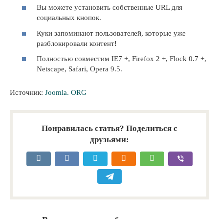
Вы можете установить собственные URL для
социальных кнопок.
Куки запоминают пользователей, которые уже
разблокировали контент!
Полностью совместим IE7 +, Firefox 2 +, Flock 0.7 +,
Netscape, Safari, Opera 9.5.
Источник:
Joomla. ORG
Понравилась статья? Поделиться с
друзьями: