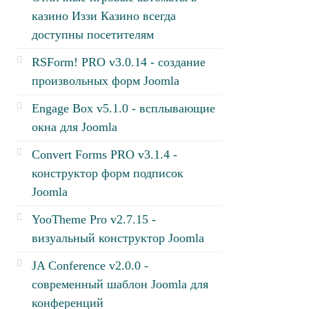
казино Иззи Казино всегда
доступны посетителям
RSForm! PRO v3.0.14 - создание
произвольных форм Joomla
Engage Box v5.1.0 - всплывающие
окна для Joomla
Convert Forms PRO v3.1.4 -
конструктор форм подписок
Joomla
YooTheme Pro v2.7.15 -
визуальный конструктор Joomla
JA Conference v2.0.0 -
современный шаблон Joomla для
конференций