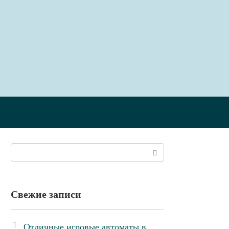
Поиск:
Свежие записи
Отличные игровые автоматы в