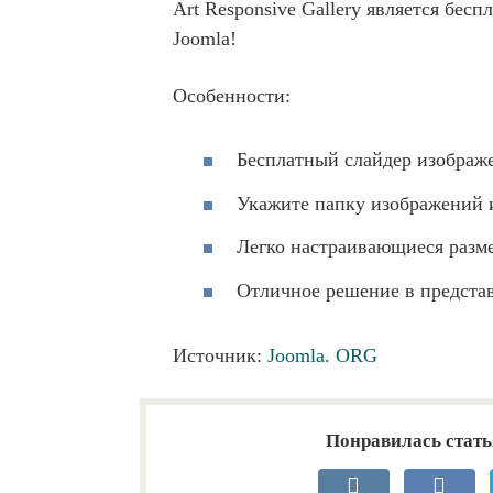
Art Responsive Gallery является бес
Joomla!
Особенности:
Бесплатный слайдер изображе
Укажите папку изображений и
Легко настраивающиеся разме
Отличное решение в предста
Источник:
Joomla. ORG
Понравилась стать