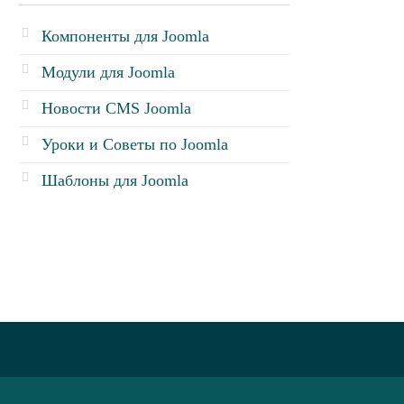
Компоненты для Joomla
Модули для Joomla
Новости CMS Joomla
Уроки и Советы по Joomla
Шаблоны для Joomla