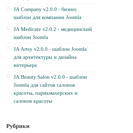
JA Company v2.0.0 - бизнес
шаблон для компании Joomla
JA Medicare v2.0.2 - медицинский
шаблон Joomla
JA Artsy v2.0.0 - шаблон Joomla
для архитектуры и дизайна
интерьера
JA Beauty Salon v2.0.0 - шаблон
Joomla для сайтов салонов
красоты, парикмахерских и
салонов красоты
Рубрики