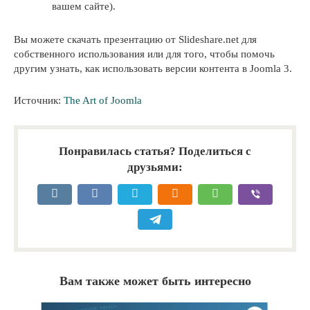
вашем сайте).
Вы можете скачать презентацию от Slideshare.net для
собственного использования или для того, чтобы помочь
другим узнать, как использовать версии контента в Joomla 3.
Источник:
The Art of Joomla
Понравилась статья? Поделиться с
друзьями:
Вам также может быть интересно