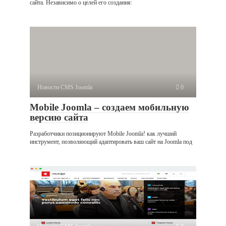
сайта. Независимо о целей его создания:
Новости CMS Joomla
0
Mobile Joomla – создаем мобильную
версию сайта
Разработчики позиционируют Mobile Joomla! как лучший
инструмент, позволяющий адаптировать ваш сайт на Joomla под