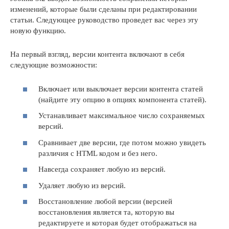
изменений, которые были сделаны при редактировании
статьи. Следующее руководство проведет вас через эту
новую функцию.
На первый взгляд, версии контента включают в себя
следующие возможности:
Включает или выключает версии контента статей
(найдите эту опцию в опциях компонента статей).
Устанавливает максимальное число сохраняемых
версий.
Сравнивает две версии, где потом можно увидеть
различия с HTML кодом и без него.
Навсегда сохраняет любую из версий.
Удаляет любую из версий.
Восстановление любой версии (версией
восстановления является та, которую вы
редактируете и которая будет отображаться на