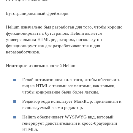
Бутстрапированный фреймворк
Helium изначально был разработан для того, чтобы хорошо
функционировать с бутстрапом. Helium является
универсальным HTML редактором, поскольку он
функционирует как для разработчиков так и для
неразработчиков.
Некоторые из возможностей Helium
Гелий оптимизирован для того, чтобы обеспечить
вид на HTML с такими элементами, как ярлыки,
чтобы кодирование было более легким.
Редактор кода использует MarkItUp, признанный и
используемый всеми редактор.
Helium обеспечивает WYSIWYG вид, который
генерирует действительный и кросс-браузерный
HTML5.