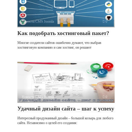
Новости CMS Joomla
0
Как подобрать хостинговый пакет?
Многие создатели сайтов ошибочно думают, что выбрав
хостинговую компанию и сам хостинг, он решают
Новости CMS Joomla
0
Удачный дизайн сайта – шаг к успеху
Интересный продуманный дизайн – большой козырь для любого
сайта. Независимо о целей его создания: