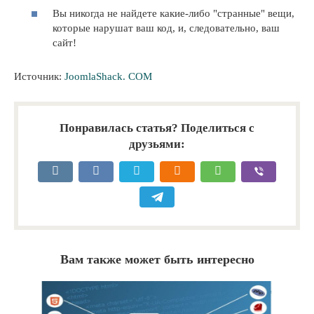
Вы никогда не найдете какие-либо "странные" вещи,
которые нарушат ваш код, и, следовательно, ваш
сайт!
Источник:
JoomlaShack. COM
Понравилась статья? Поделиться с
друзьями:
Вам также может быть интересно