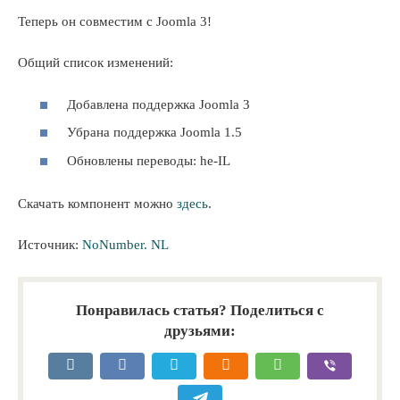
Теперь он совместим с Joomla 3!
Общий список изменений:
Добавлена поддержка Joomla 3
Убрана поддержка Joomla 1.5
Обновлены переводы: he-IL
Скачать компонент можно
здесь
.
Источник:
NoNumber. NL
Понравилась статья? Поделиться с
друзьями: