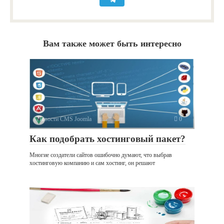
Вам также может быть интересно
Новости CMS Joomla
0
Как подобрать хостинговый пакет?
Многие создатели сайтов ошибочно думают, что выбрав
хостинговую компанию и сам хостинг, он решают