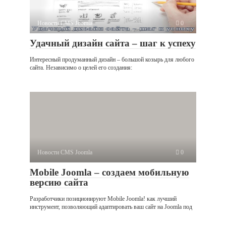
Новости CMS Joomla
0
Удачный дизайн сайта – шаг к успеху
Интересный продуманный дизайн – большой козырь для любого
сайта. Независимо о целей его создания:
Новости CMS Joomla
0
Mobile Joomla – создаем мобильную
версию сайта
Разработчики позиционируют Mobile Joomla! как лучший
инструмент, позволяющий адаптировать ваш сайт на Joomla под