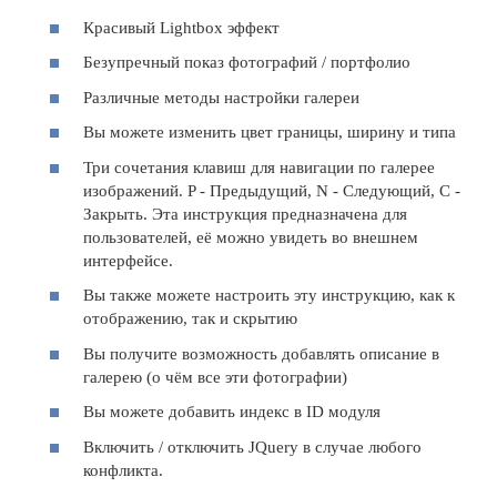
Красивый Lightbox эффект
Безупречный показ фотографий / портфолио
Различные методы настройки галереи
Вы можете изменить цвет границы, ширину и типа
Три сочетания клавиш для навигации по галерее
изображений. P - Предыдущий, N - Следующий, C -
Закрыть. Эта инструкция предназначена для
пользователей, её можно увидеть во внешнем
интерфейсе.
Вы также можете настроить эту инструкцию, как к
отображению, так и скрытию
Вы получите возможность добавлять описание в
галерею (о чём все эти фотографии)
Вы можете добавить индекс в ID модуля
Включить / отключить JQuery в случае любого
конфликта.