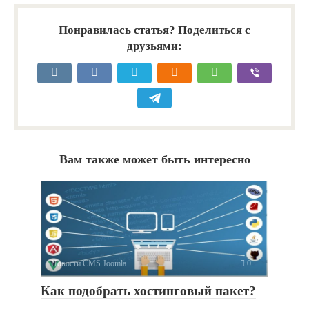
Понравилась статья? Поделиться с
друзьями:
Вам также может быть интересно
Новости CMS Joomla
0
Как подобрать хостинговый пакет?