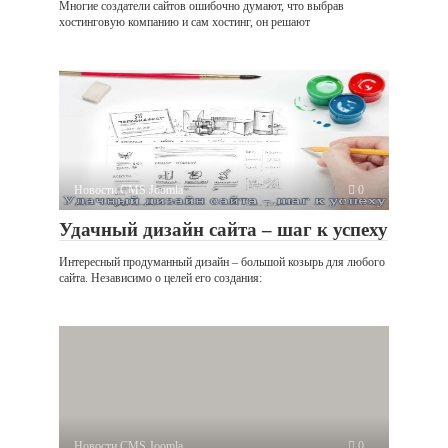
Многие создатели сайтов ошибочно думают, что выбрав
хостинговую компанию и сам хостинг, он решают
Новости CMS Joomla
0
Удачный дизайн сайта – шаг к успеху
Интересный продуманный дизайн – большой козырь для любого
сайта. Независимо о целей его создания:
Новости CMS Joomla
0