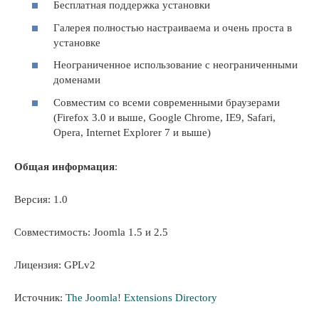
Бесплатная поддержка установки
Галерея полностью настраиваема и очень проста в
установке
Неограниченное использование с неограниченными
доменами
Совместим со всеми современными браузерами
(Firefox 3.0 и выше, Google Chrome, IE9, Safari,
Opera, Internet Explorer 7 и выше)
Общая информация
:
Версия: 1.0
Совместимость: Joomla 1.5 и 2.5
Лицензия: GPLv2
Источник:
The Joomla! Extensions Directory