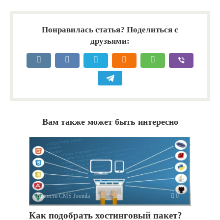
Понравилась статья? Поделиться с
друзьями:
Вам также может быть интересно
Новости CMS Joomla
0
Как подобрать хостинговый пакет?