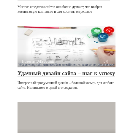
Многие создатели сайтов ошибочно думают, что выбрав
хостинговую компанию и сам хостинг, он решают
Новости CMS Joomla
0
Удачный дизайн сайта – шаг к успеху
Интересный продуманный дизайн – большой козырь для любого
сайта. Независимо о целей его создания: