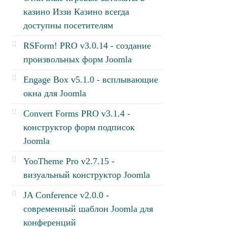
казино Иззи Казино всегда
доступны посетителям
RSForm! PRO v3.0.14 - создание
произвольных форм Joomla
Engage Box v5.1.0 - всплывающие
окна для Joomla
Convert Forms PRO v3.1.4 -
конструктор форм подписок
Joomla
YooTheme Pro v2.7.15 -
визуальный конструктор Joomla
JA Conference v2.0.0 -
современный шаблон Joomla для
конференций