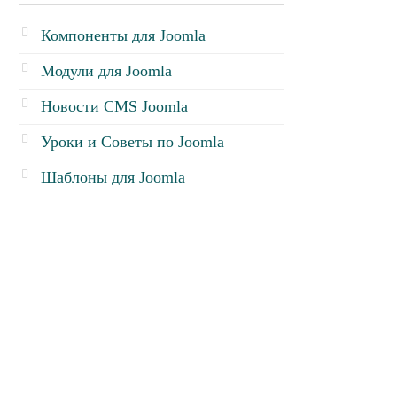
Компоненты для Joomla
Модули для Joomla
Новости CMS Joomla
Уроки и Советы по Joomla
Шаблоны для Joomla