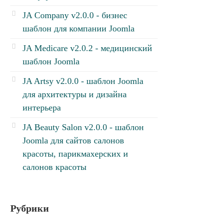
JA Company v2.0.0 - бизнес
шаблон для компании Joomla
JA Medicare v2.0.2 - медицинский
шаблон Joomla
JA Artsy v2.0.0 - шаблон Joomla
для архитектуры и дизайна
интерьера
JA Beauty Salon v2.0.0 - шаблон
Joomla для сайтов салонов
красоты, парикмахерских и
салонов красоты
Рубрики