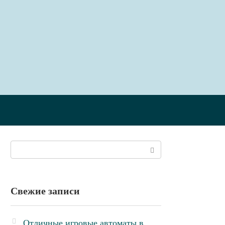
Поиск:
Свежие записи
Отличные игровые автоматы в