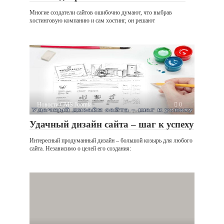
Многие создатели сайтов ошибочно думают, что выбрав
хостинговую компанию и сам хостинг, он решают
Новости CMS Joomla
0
Удачный дизайн сайта – шаг к успеху
Интересный продуманный дизайн – большой козырь для любого
сайта. Независимо о целей его создания: