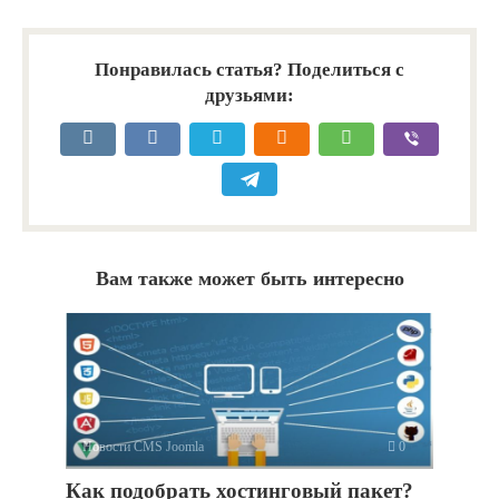
Понравилась статья? Поделиться с
друзьями:
Вам также может быть интересно
Новости CMS Joomla
0
Как подобрать хостинговый пакет?