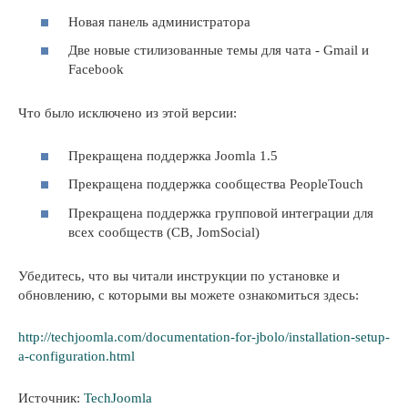
Новая панель администратора
Две новые стилизованные темы для чата - Gmail и
Facebook
Что было исключено из этой версии:
Прекращена поддержка Joomla 1.5
Прекращена поддержка сообщества PeopleTouch
Прекращена поддержка групповой интеграции для
всех сообществ (CB, JomSocial)
Убедитесь, что вы читали инструкции по установке и
обновлению, с которыми вы можете ознакомиться здесь:
http://techjoomla.com/documentation-for-jbolo/installation-setup-
a-configuration.html
Источник:
TechJoomla