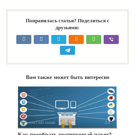
Понравилась статья? Поделиться с
друзьями:
Вам также может быть интересно
Новости CMS Joomla
0
Как подобрать хостинговый пакет?