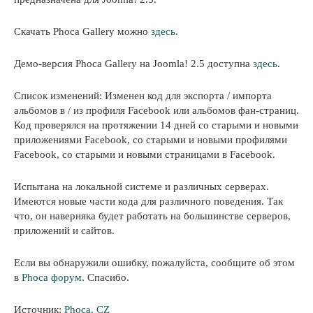
Скачать Phoca Gallery можно
здесь
.
Демо-версия Phoca Gallery на Joomla! 2.5 доступна
здесь
.
Список изменений: Изменен код для экспорта / импорта
альбомов в / из профиля Facebook или альбомов фан-страниц.
Код проверялся на протяжении 14 дней со старыми и новыми
приложениями Facebook, со старыми и новыми профилями
Facebook, со старыми и новыми страницами в Facebook.
Испытана на локальной системе и различных серверах.
Имеются новые части кода для различного поведения. Так
что, он наверняка будет работать на большинстве серверов,
приложений и сайтов.
Если вы обнаружили ошибку, пожалуйста, сообщите об этом
в
Phoca форум
. Спасибо.
Источник:
Phoca. CZ