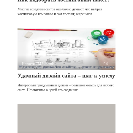
Многие создатели сайтов ошибочно думают, что выбрав
хостинговую компанию и сам хостинг, он решают
Новости CMS Joomla
0
Удачный дизайн сайта – шаг к успеху
Интересный продуманный дизайн – большой козырь для любого
сайта. Независимо о целей его создания: