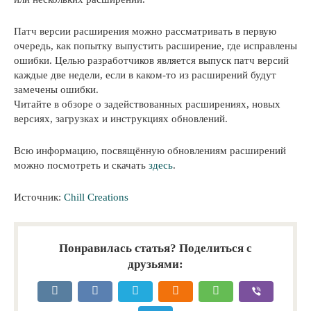
Патч версии расширения можно рассматривать в первую
очередь, как попытку выпустить расширение, где исправлены
ошибки. Целью разработчиков является выпуск патч версий
каждые две недели, если в каком-то из расширений будут
замечены ошибки.
Читайте в обзоре о задействованных расширениях, новых
версиях, загрузках и инструкциях обновлений.
Всю информацию, посвящённую обновлениям расширений
можно посмотреть и скачать
здесь
.
Источник:
Сhill Creations
Понравилась статья? Поделиться с
друзьями: