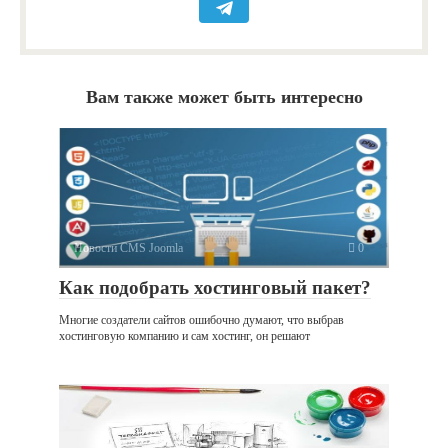
Вам также может быть интересно
Новости CMS Joomla
0
Как подобрать хостинговый пакет?
Многие создатели сайтов ошибочно думают, что выбрав
хостинговую компанию и сам хостинг, он решают