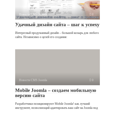
Новости CMS Joomla
0
Удачный дизайн сайта – шаг к успеху
Интересный продуманный дизайн – большой козырь для любого
сайта. Независимо о целей его создания:
Новости CMS Joomla
0
Mobile Joomla – создаем мобильную
версию сайта
Разработчики позиционируют Mobile Joomla! как лучший
инструмент, позволяющий адаптировать ваш сайт на Joomla под