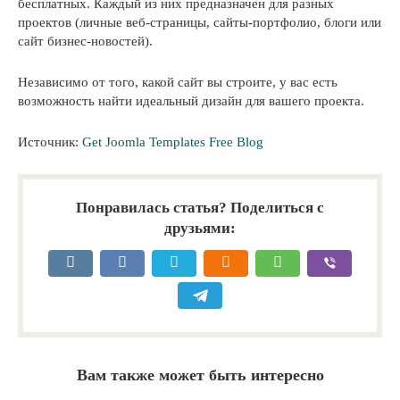
бесплатных. Каждый из них предназначен для разных
проектов (личные веб-страницы, сайты-портфолио, блоги или
сайт бизнес-новостей).
Независимо от того, какой сайт вы строите, у вас есть
возможность найти идеальный дизайн для вашего проекта.
Источник:
Get Joomla Templates Free Blog
Понравилась статья? Поделиться с
друзьями:
Вам также может быть интересно