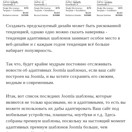
Создавать предсказуемый дизайн может быть рискованной
тенденцией, однако одно можно сказать наверняка -
тенденция адаптивных шаблонов занимает особое место в
веб-дизайне и с каждым годом тенденция всё больше
набирает популярность.
Так что, будет крайне мудрым постоянно отслеживать
новости об адаптивных Joomla шаблонах, если ваш сайт
построен на Joomla, и вы хотите сохранить его свежим,
модным и современным.
Итак, вот список последних Joomla шаблоны, которые
являются не только красивыми, но и адаптивными, то есть вы
можете использовать их дабы адаптировать Ваш сайт под
мобильные устройства, планшеты, ноутбуки и т.д. Здесь
собраны премиум шаблоны, поскольку на настоящий момент
адаптивных премиум шаблонов Joomla больше, чем