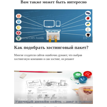
Вам также может быть интересно
Новости CMS Joomla
0
Как подобрать хостинговый пакет?
Многие создатели сайтов ошибочно думают, что выбрав
хостинговую компанию и сам хостинг, он решают
Новости CMS Joomla
0