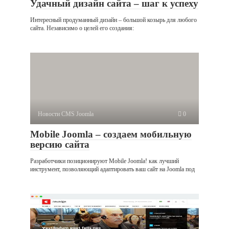
Удачный дизайн сайта – шаг к успеху
Интересный продуманный дизайн – большой козырь для любого
сайта. Независимо о целей его создания:
Новости CMS Joomla
0
Mobile Joomla – создаем мобильную
версию сайта
Разработчики позиционируют Mobile Joomla! как лучший
инструмент, позволяющий адаптировать ваш сайт на Joomla под