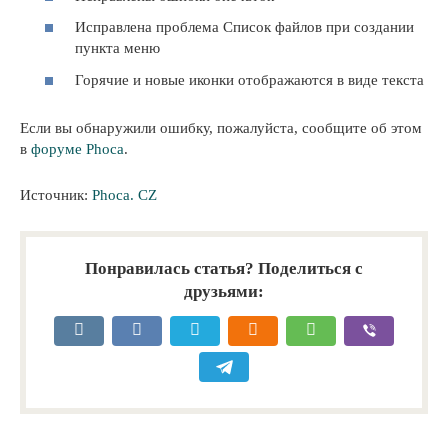
Исправлена проблема Список файлов при создании
пункта меню
Горячие и новые иконки отображаются в виде текста
Если вы обнаружили ошибку, пожалуйста, сообщите об этом
в
форуме Phoca
.
Источник:
Phoca. CZ
Понравилась статья? Поделиться с
друзьями: