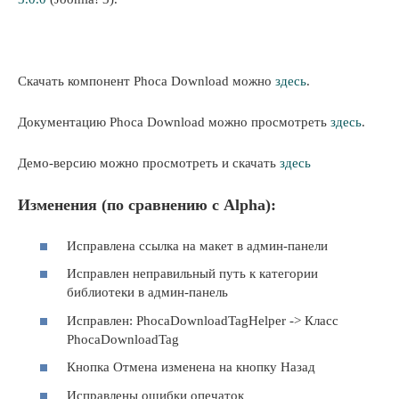
Скачать компонент Phoca Download можно
здесь
.
Документацию Phoca Download можно просмотреть
здесь
.
Демо-версию можно просмотреть и скачать
здесь
Изменения (по сравнению с Alpha):
Исправлена ссылка на макет в админ-панели
Исправлен неправильный путь к категории
библиотеки в админ-панель
Исправлен: PhocaDownloadTagHelper -> Класс
PhocaDownloadTag
Кнопка Отмена изменена на кнопку Назад
Исправлены ошибки опечаток