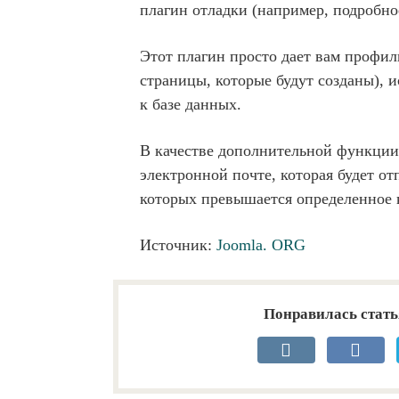
плагин отладки (например, подробно
Этот плагин просто дает вам профи
страницы, которые будут созданы), 
к базе данных.
В качестве дополнительной функции
электронной почте, которая будет от
которых превышается определенное 
Источник:
Joomla. ORG
Понравилась стать