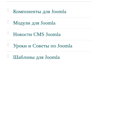
Компоненты для Joomla
Модули для Joomla
Новости CMS Joomla
Уроки и Советы по Joomla
Шаблоны для Joomla