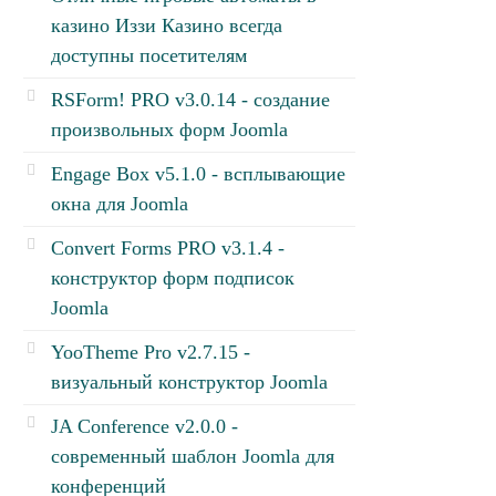
казино Иззи Казино всегда
доступны посетителям
RSForm! PRO v3.0.14 - создание
произвольных форм Joomla
Engage Box v5.1.0 - всплывающие
окна для Joomla
Convert Forms PRO v3.1.4 -
конструктор форм подписок
Joomla
YooTheme Pro v2.7.15 -
визуальный конструктор Joomla
JA Conference v2.0.0 -
современный шаблон Joomla для
конференций