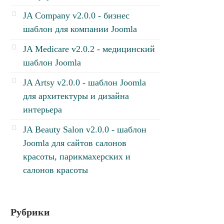
JA Company v2.0.0 - бизнес
шаблон для компании Joomla
JA Medicare v2.0.2 - медицинский
шаблон Joomla
JA Artsy v2.0.0 - шаблон Joomla
для архитектуры и дизайна
интерьера
JA Beauty Salon v2.0.0 - шаблон
Joomla для сайтов салонов
красоты, парикмахерских и
салонов красоты
Рубрики