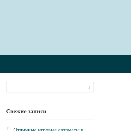
Поиск:
Свежие записи
Отличные игровые автоматы в