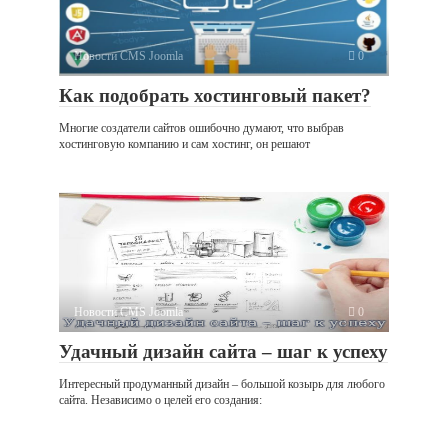
Новости CMS Joomla
0
Как подобрать хостинговый пакет?
Многие создатели сайтов ошибочно думают, что выбрав
хостинговую компанию и сам хостинг, он решают
Новости CMS Joomla
0
Удачный дизайн сайта – шаг к успеху
Интересный продуманный дизайн – большой козырь для любого
сайта. Независимо о целей его создания: