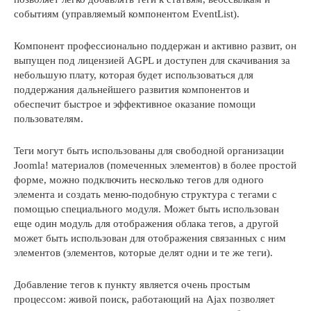
событиям (управляемый компонентом EventList).
Компонент профессионально поддержан и активно развит, он
выпущен под лицензией AGPL и доступен для скачивания за
небольшую плату, которая будет использоваться для
поддержания дальнейшего развития компонентов и
обеспечит быстрое и эффективное оказание помощи
пользователям.
Теги могут быть использованы для свободной организации
Joomla! материалов (помеченных элементов) в более простой
форме, можно подключить несколько тегов для одного
элемента и создать меню-подобную структура с тегами с
помощью специального модуля. Может быть использован
еще один модуль для отображения облака тегов, а другой
может быть использован для отображения связанных с ним
элементов (элементов, которые делят одни и те же теги).
Добавление тегов к пункту является очень простым
процессом: живой поиск, работающий на Ajax позволяет