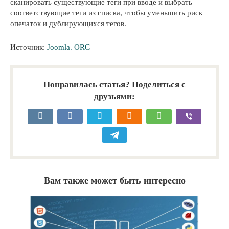
сканировать существующие теги при вводе и выбрать
соответствующие теги из списка, чтобы уменьшить риск
опечаток и дублирующихся тегов.
Источник:
Joomla. ORG
Понравилась статья? Поделиться с
друзьями:
Вам также может быть интересно