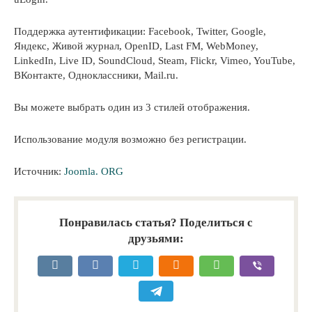
Поддержка аутентификации: Facebook, Twitter, Google,
Яндекс, Живой журнал, OpenID, Last FM, WebMoney,
LinkedIn, Live ID, SoundCloud, Steam, Flickr, Vimeo, YouTube,
ВКонтакте, Одноклассники, Mail.ru.
Вы можете выбрать один из 3 стилей отображения.
Использование модуля возможно без регистрации.
Источник:
Joomla. ORG
Понравилась статья? Поделиться с
друзьями: