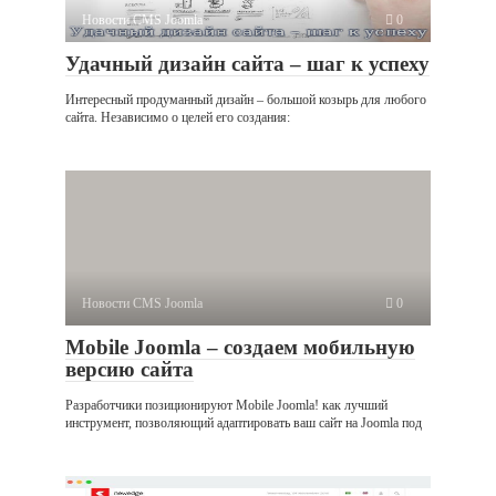
Новости CMS Joomla
0
Удачный дизайн сайта – шаг к успеху
Интересный продуманный дизайн – большой козырь для любого
сайта. Независимо о целей его создания:
Новости CMS Joomla
0
Mobile Joomla – создаем мобильную
версию сайта
Разработчики позиционируют Mobile Joomla! как лучший
инструмент, позволяющий адаптировать ваш сайт на Joomla под