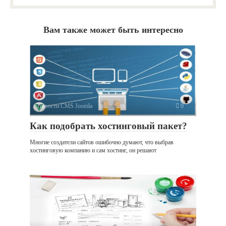
Вам также может быть интересно
Новости CMS Joomla
0
Как подобрать хостинговый пакет?
Многие создатели сайтов ошибочно думают, что выбрав
хостинговую компанию и сам хостинг, он решают