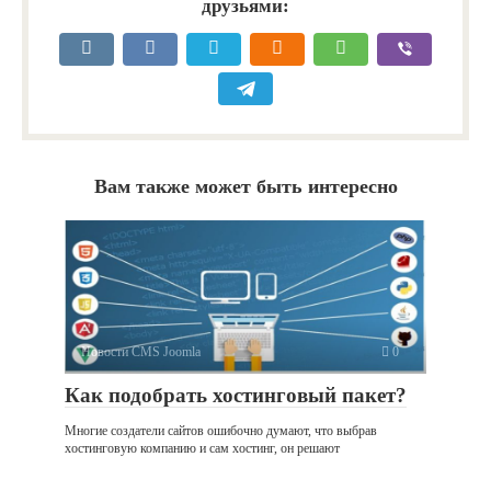
друзьями:
Вам также может быть интересно
Новости CMS Joomla
0
Как подобрать хостинговый пакет?
Многие создатели сайтов ошибочно думают, что выбрав
хостинговую компанию и сам хостинг, он решают