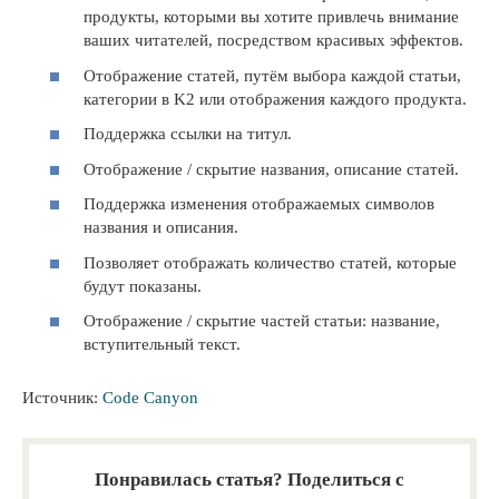
продукты, которыми вы хотите привлечь внимание
ваших читателей, посредством красивых эффектов.
Отображение статей, путём выбора каждой статьи,
категории в K2 или отображения каждого продукта.
Поддержка ссылки на титул.
Отображение / скрытие названия, описание статей.
Поддержка изменения отображаемых символов
названия и описания.
Позволяет отображать количество статей, которые
будут показаны.
Отображение / скрытие частей статьи: название,
вступительный текст.
Источник:
Code Canyon
Понравилась статья? Поделиться с