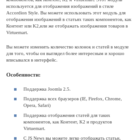
используется для отображения изображений в стиле
Accordion Style. Вы можете использовать этот модуль для
отображения изображений в статьях таких компонентов, как
Контент или K2,или же отображать изображения товаров в
Virtuemart.
Вы можете изменить количество колонок и статей в модуле
для того, чтобы он выглядел более интересным и хорошо
вписывался в интерфейс.
Особенности:
Поддержка Joomla 2.5.
Поддержка всех браузеров (IE, Firefox, Chrome,
Opera, Safari)
Поддержка отображения статей для таких
компонентов, как Контент, K2 и продуктов
Virtuemart.
С JS News вы можете легко отображать статьи,